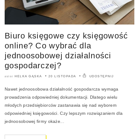
Biuro księgowe czy księgowość
online? Co wybrać dla
jednoosobowej działalności
gospodarczej?
HELKA GĄSKA
20 LISTOPADA
UDOSTĘPNIJ
autor
Nawet jednoosobowa działalność gospodarcza wymaga
prowadzenia odpowiedniej dokumentacji. Dlatego wielu
młodych przedsiębiorców zastanawia się nad wyborem
odpowiedniej księgowości. Czy lepszym rozwiązaniem dla
jednoosobowej firmy okaże...