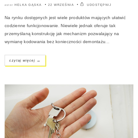
HELKA GĄSKA
22 WRZEŚNIA
UDOSTĘPNIJ
autor
Na rynku dostępnych jest wiele produktów mających ułatwić
codzienne funkcjonowanie. Niewiele jednak oferuje tak
przemyślaną konstrukcję jak mechanizm pozwalający na
wymianę kodowania bez konieczności demontażu...
→
czytaj więcej