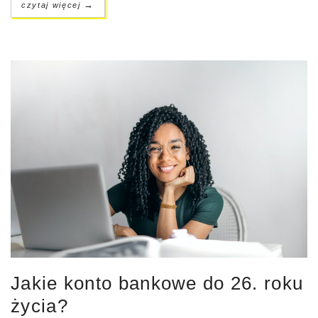
→
czytaj więcej
Jakie konto bankowe do 26. roku
życia?