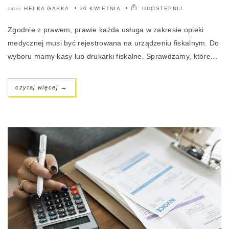
HELKA GĄSKA
20 KWIETNIA
UDOSTĘPNIJ
autor
Zgodnie z prawem, prawie każda usługa w zakresie opieki
medycznej musi być rejestrowana na urządzeniu fiskalnym. Do
wyboru mamy kasy lub drukarki fiskalne. Sprawdzamy, które...
→
czytaj więcej