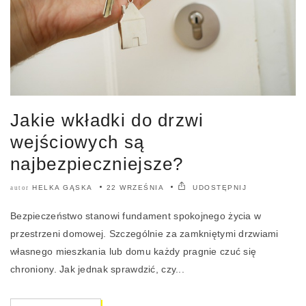
Jakie wkładki do drzwi
wejściowych są
najbezpieczniejsze?
HELKA GĄSKA
22 WRZEŚNIA
UDOSTĘPNIJ
autor
Bezpieczeństwo stanowi fundament spokojnego życia w
przestrzeni domowej. Szczególnie za zamkniętymi drzwiami
własnego mieszkania lub domu każdy pragnie czuć się
chroniony. Jak jednak sprawdzić, czy...