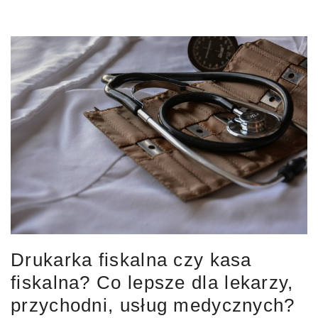
Drukarka fiskalna czy kasa
fiskalna? Co lepsze dla lekarzy,
przychodni, usług medycznych?