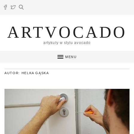
ARTVOCADO
artykuły w stylu avocado
MENU
AUTOR: HELKA GĄSKA