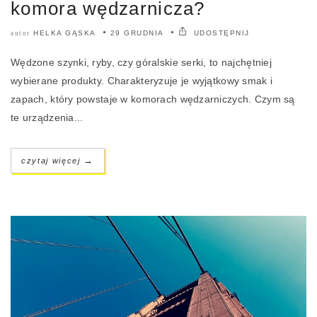
komora wędzarnicza?
HELKA GĄSKA
29 GRUDNIA
UDOSTĘPNIJ
autor
Wędzone szynki, ryby, czy góralskie serki, to najchętniej
wybierane produkty. Charakteryzuje je wyjątkowy smak i
zapach, który powstaje w komorach wędzarniczych. Czym są
te urządzenia...
→
czytaj więcej