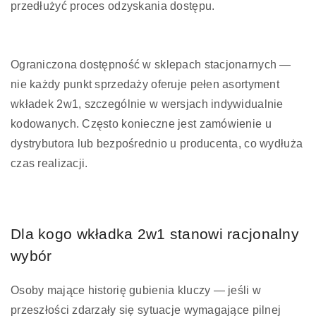
przedłużyć proces odzyskania dostępu.
Ograniczona dostępność w sklepach stacjonarnych —
nie każdy punkt sprzedaży oferuje pełen asortyment
wkładek 2w1, szczególnie w wersjach indywidualnie
kodowanych. Często konieczne jest zamówienie u
dystrybutora lub bezpośrednio u producenta, co wydłuża
czas realizacji.
Dla kogo wkładka 2w1 stanowi racjonalny
wybór
Osoby mające historię gubienia kluczy — jeśli w
przeszłości zdarzały się sytuacje wymagające pilnej