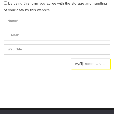
By using this form you agree with the storage and handling
of your data by this website.