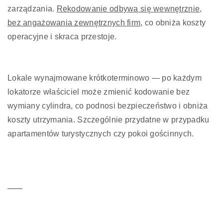
zarządzania.
Rekodowanie odbywa się wewnętrznie,
bez angażowania zewnętrznych firm
, co obniża koszty
operacyjne i skraca przestoje.
Lokale wynajmowane krótkoterminowo — po każdym
lokatorze właściciel może zmienić kodowanie bez
wymiany cylindra, co podnosi bezpieczeństwo i obniża
koszty utrzymania. Szczególnie przydatne w przypadku
apartamentów turystycznych czy pokoi gościnnych.