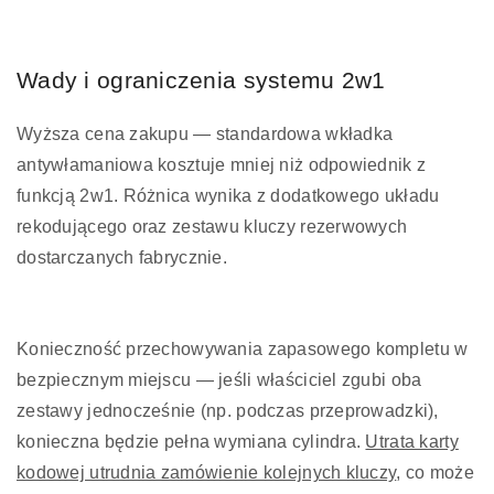
Wady i ograniczenia systemu 2w1
Wyższa cena zakupu — standardowa wkładka
antywłamaniowa kosztuje mniej niż odpowiednik z
funkcją 2w1. Różnica wynika z dodatkowego układu
rekodującego oraz zestawu kluczy rezerwowych
dostarczanych fabrycznie.
Konieczność przechowywania zapasowego kompletu w
bezpiecznym miejscu — jeśli właściciel zgubi oba
zestawy jednocześnie (np. podczas przeprowadzki),
konieczna będzie pełna wymiana cylindra.
Utrata karty
kodowej utrudnia zamówienie kolejnych kluczy
, co może