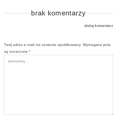
brak komentarzy
dodaj komentarz
Twój adres e-mail nie zostanie opublikowany.
Wymagane pola
są oznaczone
*