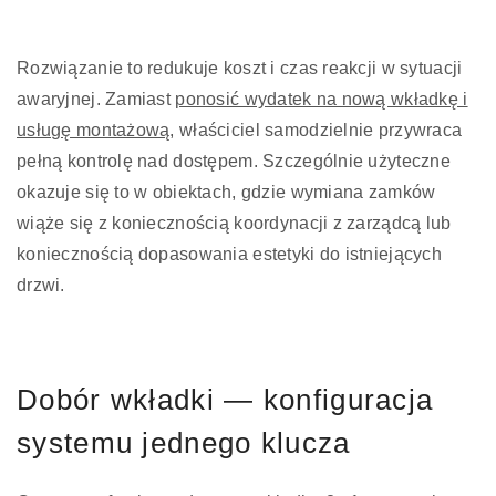
Rozwiązanie to redukuje koszt i czas reakcji w sytuacji
awaryjnej. Zamiast
ponosić wydatek na nową wkładkę i
usługę montażową
, właściciel samodzielnie przywraca
pełną kontrolę nad dostępem. Szczególnie użyteczne
okazuje się to w obiektach, gdzie wymiana zamków
wiąże się z koniecznością koordynacji z zarządcą lub
koniecznością dopasowania estetyki do istniejących
drzwi.
Dobór wkładki — konfiguracja
systemu jednego klucza