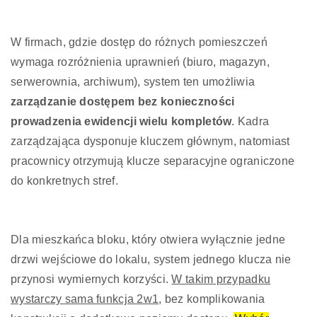
W firmach, gdzie dostęp do różnych pomieszczeń
wymaga rozróżnienia uprawnień (biuro, magazyn,
serwerownia, archiwum), system ten umożliwia
zarządzanie dostępem bez konieczności
prowadzenia ewidencji wielu kompletów
. Kadra
zarządzająca dysponuje kluczem głównym, natomiast
pracownicy otrzymują klucze separacyjne ograniczone
do konkretnych stref.
Dla mieszkańca bloku, który otwiera wyłącznie jedne
drzwi wejściowe do lokalu, system jednego klucza nie
przynosi wymiernych korzyści.
W takim przypadku
wystarczy sama funkcja 2w1
, bez komplikowania