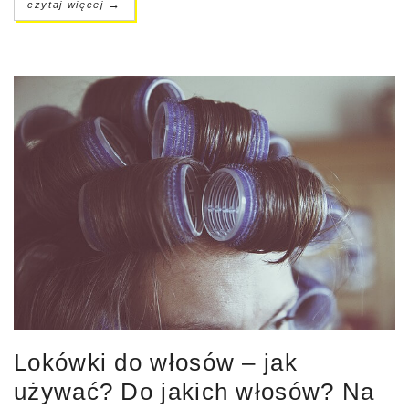
→
czytaj więcej
Lokówki do włosów – jak
używać? Do jakich włosów? Na