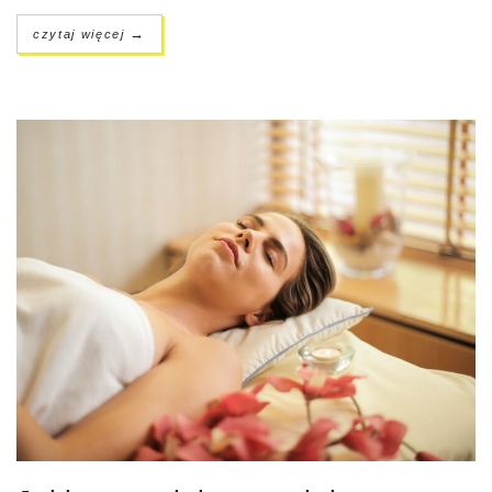
→
czytaj więcej