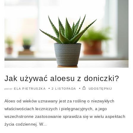
Jak używać aloesu z doniczki?
ELA PIETRUSZKA
2 LISTOPADA
UDOSTĘPNIJ
autor
Aloes od wieków uznawany jest za roślinę o niezwykłych
właściwościach leczniczych i pielęgnacyjnych, a jego
wszechstronne zastosowanie sprawdza się w wielu aspektach
życia codziennej. W...