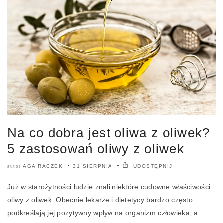
Na co dobra jest oliwa z oliwek?
5 zastosowań oliwy z oliwek
AGA RACZEK
31 SIERPNIA
UDOSTĘPNIJ
autor
Już w starożytności ludzie znali niektóre cudowne właściwości
oliwy z oliwek. Obecnie lekarze i dietetycy bardzo często
podkreślają jej pozytywny wpływ na organizm człowieka, a...