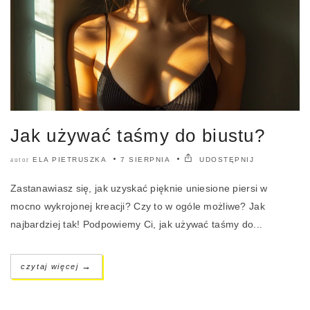
Jak używać taśmy do biustu?
ELA PIETRUSZKA
7 SIERPNIA
UDOSTĘPNIJ
autor
Zastanawiasz się, jak uzyskać pięknie uniesione piersi w
mocno wykrojonej kreacji? Czy to w ogóle możliwe? Jak
najbardziej tak! Podpowiemy Ci, jak używać taśmy do...
→
czytaj więcej