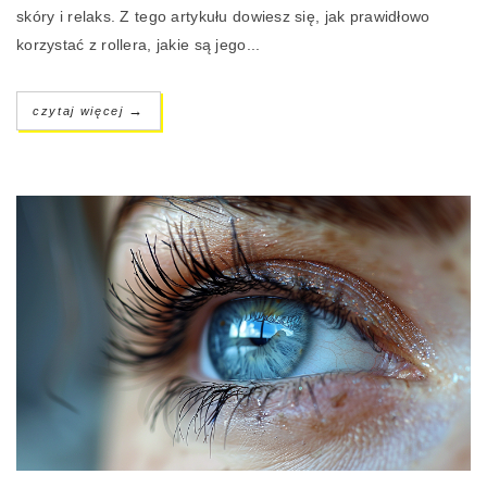
skóry i relaks. Z tego artykułu dowiesz się, jak prawidłowo
korzystać z rollera, jakie są jego...
→
czytaj więcej