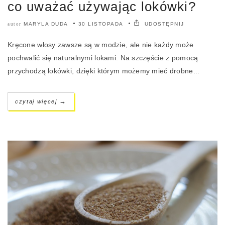
co uważać używając lokówki?
MARYLA DUDA
30 LISTOPADA
UDOSTĘPNIJ
autor
Kręcone włosy zawsze są w modzie, ale nie każdy może
pochwalić się naturalnymi lokami. Na szczęście z pomocą
przychodzą lokówki, dzięki którym możemy mieć drobne...
→
czytaj więcej