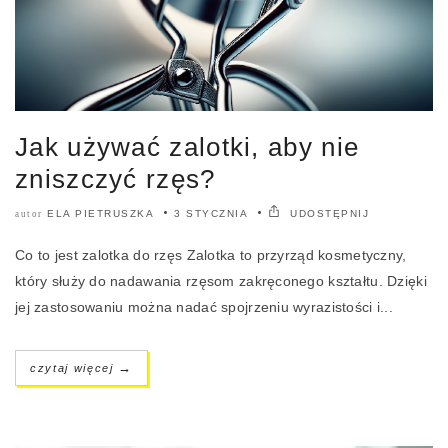
Jak używać zalotki, aby nie
zniszczyć rzęs?
ELA PIETRUSZKA
3 STYCZNIA
UDOSTĘPNIJ
autor
Co to jest zalotka do rzęs Zalotka to przyrząd kosmetyczny,
który służy do nadawania rzęsom zakręconego kształtu. Dzięki
jej zastosowaniu można nadać spojrzeniu wyrazistości i...
→
czytaj więcej