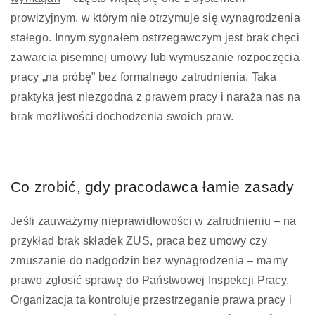
prowizyjnym, w którym nie otrzymuje się wynagrodzenia
stałego. Innym sygnałem ostrzegawczym jest brak chęci
zawarcia pisemnej umowy lub wymuszanie rozpoczęcia
pracy „na próbę” bez formalnego zatrudnienia. Taka
praktyka jest niezgodna z prawem pracy i naraża nas na
brak możliwości dochodzenia swoich praw.
Co zrobić, gdy pracodawca łamie zasady
Jeśli zauważymy nieprawidłowości w zatrudnieniu – na
przykład brak składek ZUS, praca bez umowy czy
zmuszanie do nadgodzin bez wynagrodzenia – mamy
prawo zgłosić sprawę do Państwowej Inspekcji Pracy.
Organizacja ta kontroluje przestrzeganie prawa pracy i