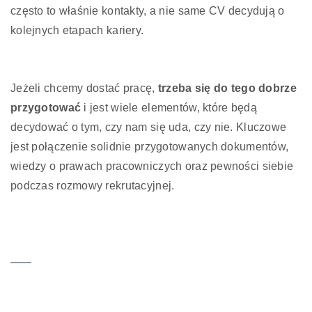
często to właśnie kontakty, a nie same CV decydują o
kolejnych etapach kariery.
Jeżeli chcemy dostać pracę,
trzeba się do tego dobrze
przygotować
i jest wiele elementów, które będą
decydować o tym, czy nam się uda, czy nie. Kluczowe
jest połączenie solidnie przygotowanych dokumentów,
wiedzy o prawach pracowniczych oraz pewności siebie
podczas rozmowy rekrutacyjnej.