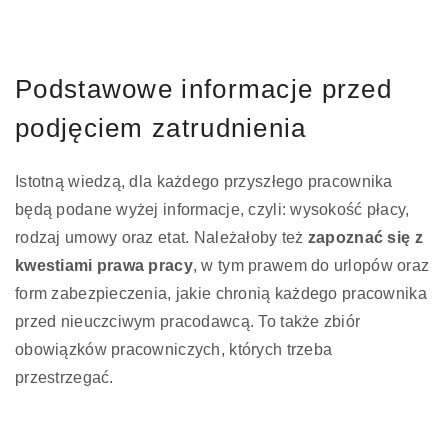
Podstawowe informacje przed
podjęciem zatrudnienia
Istotną wiedzą, dla każdego przyszłego pracownika
będą podane wyżej informacje, czyli: wysokość płacy,
rodzaj umowy oraz etat. Należałoby też
zapoznać się z
kwestiami prawa pracy
, w tym prawem do urlopów oraz
form zabezpieczenia, jakie chronią każdego pracownika
przed nieuczciwym pracodawcą. To także zbiór
obowiązków pracowniczych, których trzeba
przestrzegać.