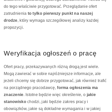
do tego właściwie przygotować. Przeglądanie ofert
zatrudnienia
to tylko pierwszy punkt na naszej
drodze
, który wymaga szczegółowej analizy każdej
propozycji.
Weryfikacja ogłoszeń o pracę
Ofert pracy, przekazywanych różną drogą jest wiele.
Mogą zawierać w sobie najróżniejsze informacje, ale
jeżeli chcemy się dobrze przygotować, jak również trafić
na porządnego pracodawcę,
forma ogłoszenia ma
znaczenie
. Istotne będzie więc określenie, o
jakie
stanowisko
chodzi, jaki będzie zakres pracy i
obowiązków, jakie są dokładne wymagania i w jakiej