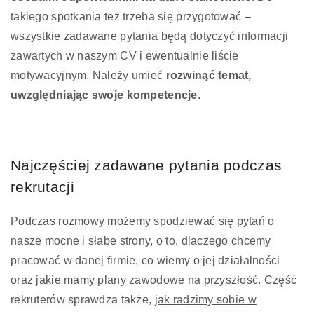
takiego spotkania też trzeba się przygotować –
wszystkie zadawane pytania będą dotyczyć informacji
zawartych w naszym CV i ewentualnie liście
motywacyjnym. Należy umieć
rozwinąć temat,
uwzględniając swoje kompetencje
.
Najczęściej zadawane pytania podczas
rekrutacji
Podczas rozmowy możemy spodziewać się pytań o
nasze mocne i słabe strony, o to, dlaczego chcemy
pracować w danej firmie, co wiemy o jej działalności
oraz jakie mamy plany zawodowe na przyszłość. Część
rekruterów sprawdza także,
jak radzimy sobie w