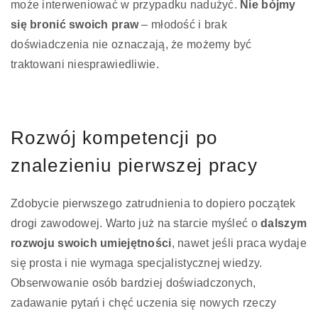
może interweniować w przypadku nadużyć.
Nie bójmy
się bronić swoich praw
– młodość i brak
doświadczenia nie oznaczają, że możemy być
traktowani niesprawiedliwie.
Rozwój kompetencji po
znalezieniu pierwszej pracy
Zdobycie pierwszego zatrudnienia to dopiero początek
drogi zawodowej. Warto już na starcie myśleć o
dalszym
rozwoju swoich umiejętności
, nawet jeśli praca wydaje
się prosta i nie wymaga specjalistycznej wiedzy.
Obserwowanie osób bardziej doświadczonych,
zadawanie pytań i chęć uczenia się nowych rzeczy