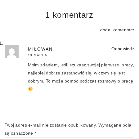
1 komentarz
dodaj komentarz
Odpowiedz
MIŁOWAN
13 MARCA
Moim zdaniem, jeśli szukasz swojej pierwszej pracy,
najlepiej dobrze zastanowić się, w czym się jest
dobrym. To może pomóc podczas rozmowy o pracę
Twój adres e-mail nie zostanie opublikowany.
Wymagane pola
są oznaczone
*