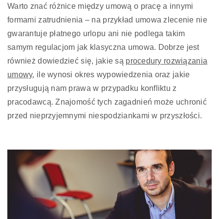
Warto znać różnice między umową o pracę a innymi
formami zatrudnienia – na przykład umowa zlecenie nie
gwarantuje płatnego urlopu ani nie podlega takim
samym regulacjom jak klasyczna umowa. Dobrze jest
również dowiedzieć się, jakie są
procedury rozwiązania
umowy
, ile wynosi okres wypowiedzenia oraz jakie
przysługują nam prawa w przypadku konfliktu z
pracodawcą. Znajomość tych zagadnień może uchronić
przed nieprzyjemnymi niespodziankami w przyszłości.