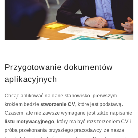
Przygotowanie dokumentów
aplikacyjnych
Chcąc aplikować na dane stanowisko, pierwszym
krokiem będzie
stworzenie CV
, które jest podstawą.
Czasem, ale nie zawsze wymagane jest także napisanie
listu motywacyjnego
, który ma być rozszerzeniem CV i
próbą przekonania przyszłego pracodawcy, że nasza