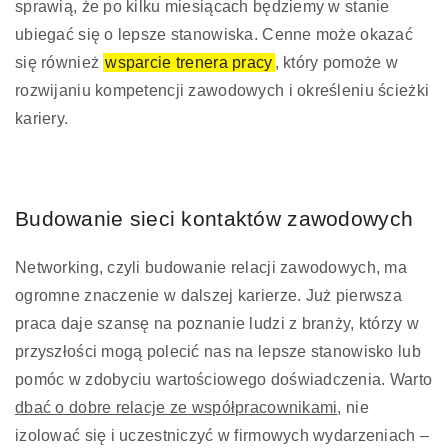
sprawią, że po kilku miesiącach będziemy w stanie
ubiegać się o lepsze stanowiska. Cenne może okazać
się również
wsparcie trenera pracy
, który pomoże w
rozwijaniu kompetencji zawodowych i określeniu ścieżki
kariery.
Budowanie sieci kontaktów zawodowych
Networking, czyli budowanie relacji zawodowych, ma
ogromne znaczenie w dalszej karierze. Już pierwsza
praca daje szansę na poznanie ludzi z branży, którzy w
przyszłości mogą polecić nas na lepsze stanowisko lub
pomóc w zdobyciu wartościowego doświadczenia. Warto
dbać o dobre relacje ze współpracownikami
, nie
izolować się i uczestniczyć w firmowych wydarzeniach –