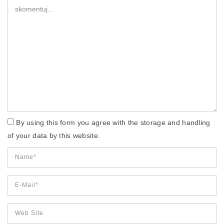
By using this form you agree with the storage and handling
of your data by this website.