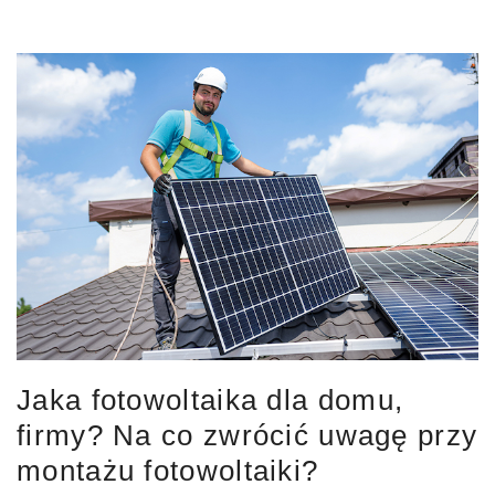
Jaka fotowoltaika dla domu,
firmy? Na co zwrócić uwagę przy
montażu fotowoltaiki?