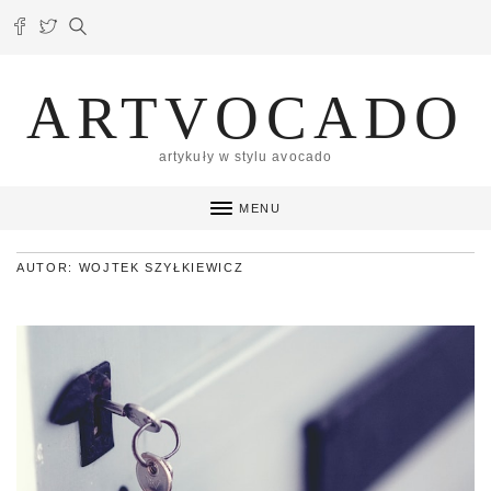
ARTVOCADO
artykuły w stylu avocado
MENU
AUTOR: WOJTEK SZYŁKIEWICZ