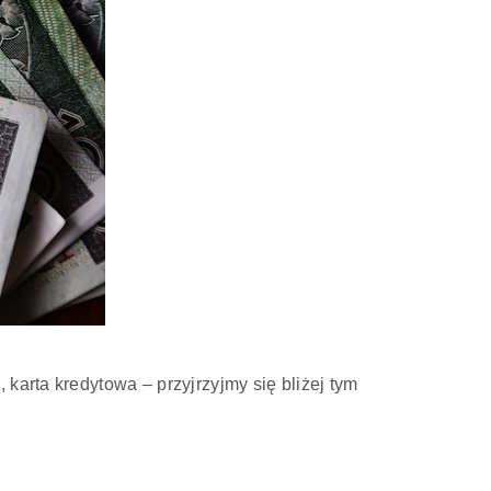
karta kredytowa – przyjrzyjmy się bliżej tym