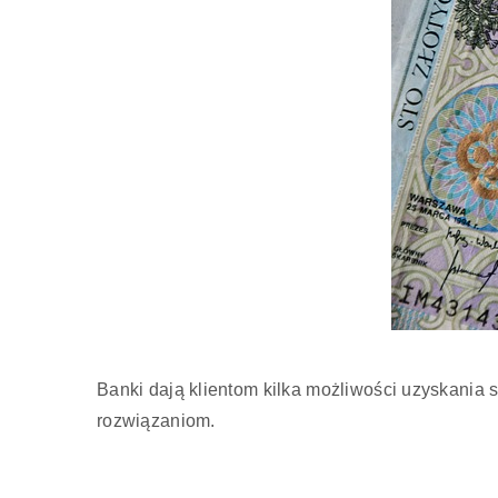
Banki dają klientom kilka możliwości uzyskania s
rozwiązaniom.