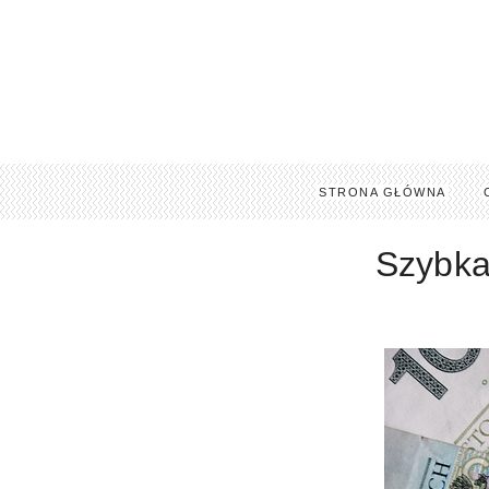
STRONA GŁÓWNA
Szybka