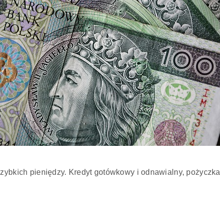
zybkich pieniędzy. Kredyt gotówkowy i odnawialny, pożyczka, 