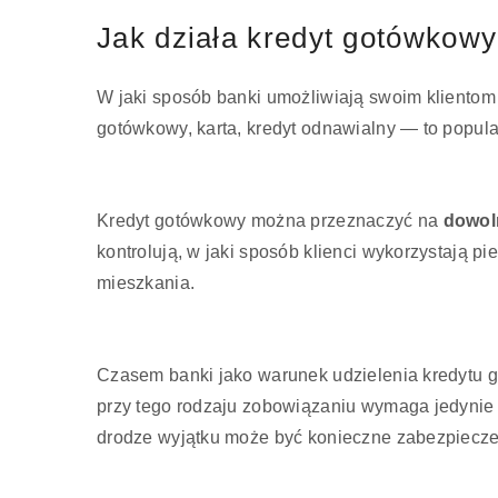
Jak działa kredyt gotówkowy
W jaki sposób banki umożliwiają swoim klientom 
gotówkowy, karta, kredyt odnawialny — to popul
Kredyt gotówkowy można przeznaczyć na
dowol
kontrolują, w jaki sposób klienci wykorzystają 
mieszkania.
Czasem banki jako warunek udzielenia kredytu g
przy tego rodzaju zobowiązaniu wymaga jedynie
drodze wyjątku może być konieczne zabezpieczeni