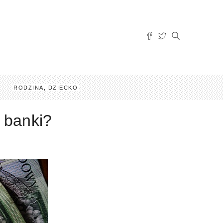
RODZINA, DZIECKO
 banki?