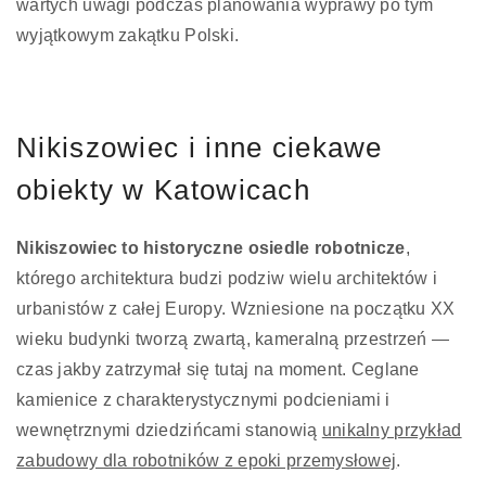
wartych uwagi podczas planowania wyprawy po tym
wyjątkowym zakątku Polski.
Nikiszowiec i inne ciekawe
obiekty w Katowicach
Nikiszowiec to historyczne osiedle robotnicze
,
którego architektura budzi podziw wielu architektów i
urbanistów z całej Europy. Wzniesione na początku XX
wieku budynki tworzą zwartą, kameralną przestrzeń —
czas jakby zatrzymał się tutaj na moment. Ceglane
kamienice z charakterystycznymi podcieniami i
wewnętrznymi dziedzińcami stanowią
unikalny przykład
zabudowy dla robotników z epoki przemysłowej
.