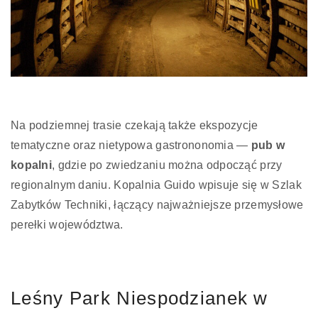
Na podziemnej trasie czekają także ekspozycje
tematyczne oraz nietypowa gastrononomia —
pub w
kopalni
, gdzie po zwiedzaniu można odpocząć przy
regionalnym daniu. Kopalnia Guido wpisuje się w Szlak
Zabytków Techniki, łączący najważniejsze przemysłowe
perełki województwa.
Leśny Park Niespodzianek w