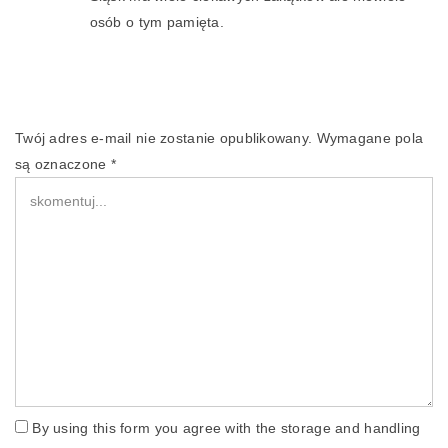
osób o tym pamięta.
Twój adres e-mail nie zostanie opublikowany.
Wymagane pola
są oznaczone
*
By using this form you agree with the storage and handling