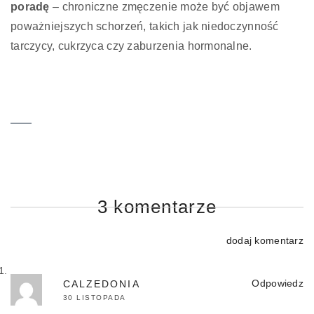
poradę
– chroniczne zmęczenie może być objawem
poważniejszych schorzeń, takich jak niedoczynność
tarczycy, cukrzyca czy zaburzenia hormonalne.
3 komentarze
dodaj komentarz
Odpowiedz
CALZEDONIA
30 LISTOPADA