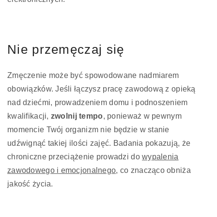
Nie przemęczaj się
Zmęczenie może być spowodowane nadmiarem
obowiązków. Jeśli łączysz pracę zawodową z opieką
nad dziećmi, prowadzeniem domu i podnoszeniem
kwalifikacji,
zwolnij tempo
, ponieważ w pewnym
momencie Twój organizm nie będzie w stanie
udźwignąć takiej ilości zajęć. Badania pokazują, że
chroniczne przeciążenie prowadzi do
wypalenia
zawodowego i emocjonalnego
, co znacząco obniża
jakość życia.