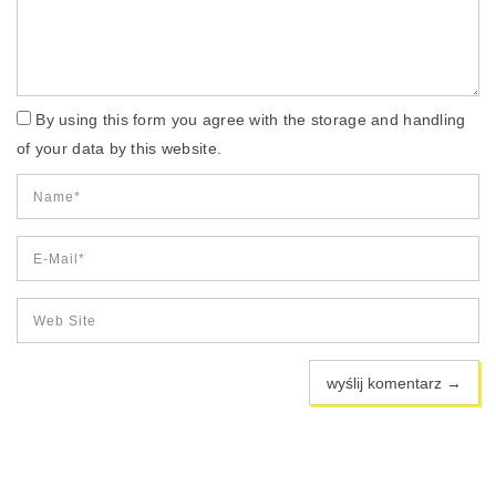
By using this form you agree with the storage and handling
of your data by this website.