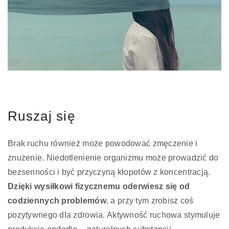
Ruszaj się
Brak ruchu również może powodować zmęczenie i
znużenie. Niedotlenienie organizmu może prowadzić do
bezsenności i być przyczyną kłopotów z koncentracją.
Dzięki wysiłkowi fizycznemu oderwiesz się od
codziennych problemów
, a przy tym zrobisz coś
pozytywnego dla zdrowia. Aktywność ruchowa stymuluje