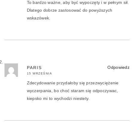
To bardzo ważne, aby być wypoczęty i w pełnym sił.
Dlatego dobrze zastosować do powyższych
wskazówek.
Odpowiedz
PARIS
15 WRZEŚNIA
Zdecydowanie przydałoby się przezwyciężenie
wyczerpania, bo choć staram się odpoczywac,
kiepsko mi to wychodzi niestety.