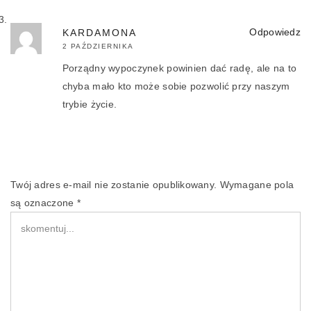
Odpowiedz
KARDAMONA
2 PAŹDZIERNIKA
Porządny wypoczynek powinien dać radę, ale na to
chyba mało kto może sobie pozwolić przy naszym
trybie życie.
Twój adres e-mail nie zostanie opublikowany.
Wymagane pola
są oznaczone
*