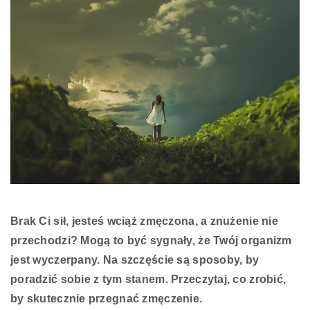
Brak Ci sił, jesteś wciąż zmęczona, a znużenie nie
przechodzi? Mogą to być sygnały, że Twój organizm
jest wyczerpany. Na szczęście są sposoby, by
poradzić sobie z tym stanem. Przeczytaj, co zrobić,
by skutecznie przegnać zmęczenie.