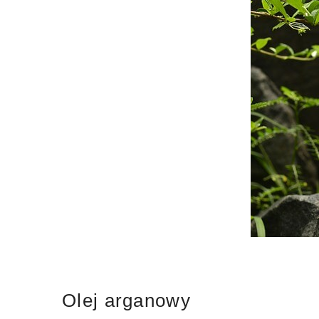
Olej arganowy