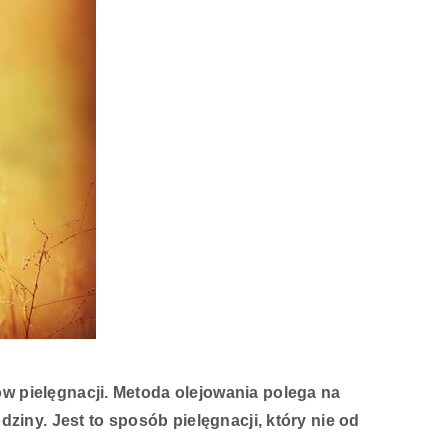
w pielęgnacji. Metoda olejowania polega na
ziny. Jest to sposób pielęgnacji, który nie od