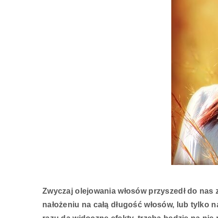
Zwyczaj olejowania włosów przyszedł do nas z
nałożeniu na całą długość włosów, lub tylko na