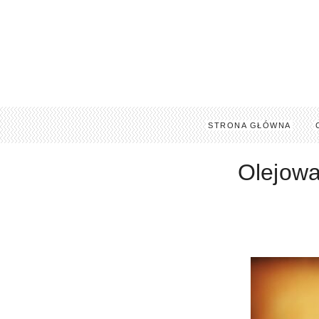
STRONA GŁÓWNA
Olejowa