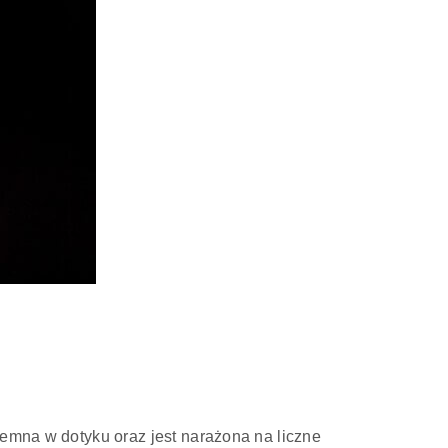
jemna w dotyku oraz jest narażona na liczne