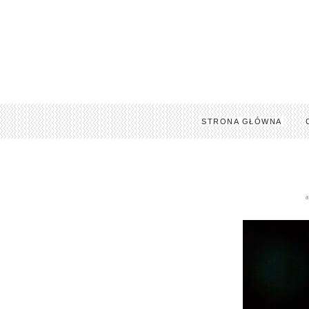
STRONA GŁÓWNA