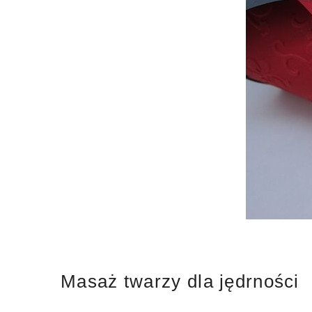
Masaż twarzy dla jędrności