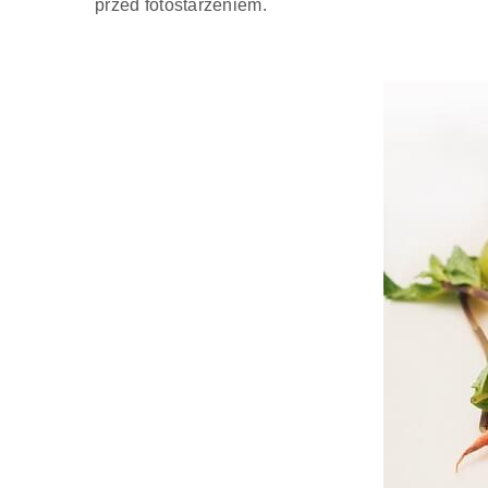
przed fotostarzeniem.