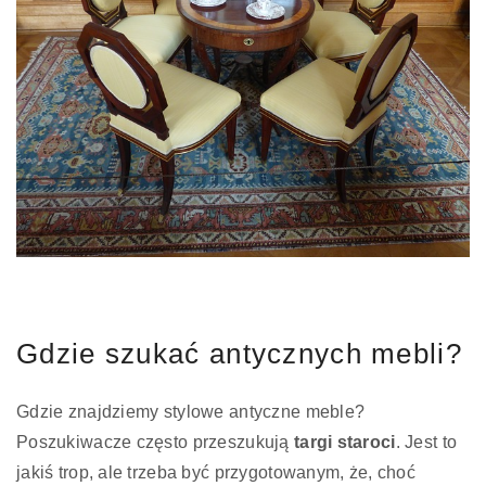
Gdzie szukać antycznych mebli?
Gdzie znajdziemy stylowe antyczne meble?
Poszukiwacze często przeszukują
targi staroci
. Jest to
jakiś trop, ale trzeba być przygotowanym, że, choć