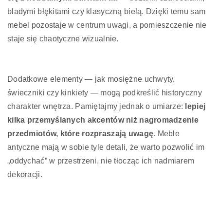
bladymi błękitami czy klasyczną bielą. Dzięki temu sam
mebel pozostaje w centrum uwagi, a pomieszczenie nie
staje się chaotyczne wizualnie.
Dodatkowe elementy — jak mosiężne uchwyty,
świeczniki czy kinkiety — mogą podkreślić historyczny
charakter wnętrza. Pamiętajmy jednak o umiarze:
lepiej
kilka przemyślanych akcentów niż nagromadzenie
przedmiotów, które rozpraszają uwagę
. Meble
antyczne mają w sobie tyle detali, że warto pozwolić im
„oddychać” w przestrzeni, nie tłocząc ich nadmiarem
dekoracji.