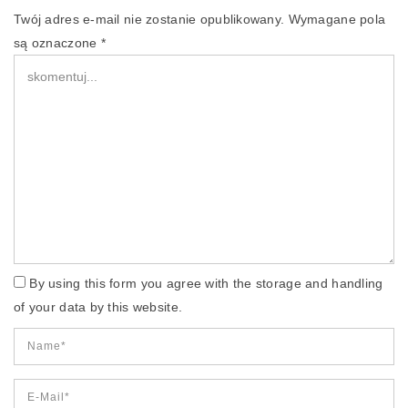
Twój adres e-mail nie zostanie opublikowany.
Wymagane pola
są oznaczone
*
By using this form you agree with the storage and handling
of your data by this website.