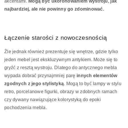
akcentami.
Mogą być ukoronowaniem wystroju, jak
najbardziej, ale nie powinny go zdominować.
Łączenie starości z nowoczesnością
Źle jednak również prezentuje się wnętrze, gdzie tylko
jeden mebel jest ekskluzywnym antykiem. Może się to
gryźć z resztą wystroju. Dlatego do antycznego mebla
wypada dobrać przynajmniej parę
innych elementów
zgodnych z jego stylistyką
. Mogą to być lampy w stylu
retro, porcelanowe figurki, obrazy w zdobnych ramach
czy dywany nawiązujące kolorystyką do epoki
pochodzenia mebla.