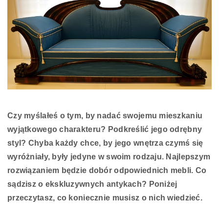
Czy myślałeś o tym, by nadać swojemu mieszkaniu
wyjątkowego charakteru? Podkreślić jego odrębny
styl? Chyba każdy chce, by jego wnętrza czymś się
wyróżniały, były jedyne w swoim rodzaju. Najlepszym
rozwiązaniem będzie dobór odpowiednich mebli. Co
sądzisz o ekskluzywnych antykach? Poniżej
przeczytasz, co koniecznie musisz o nich wiedzieć.