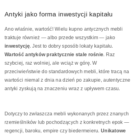
Antyki jako forma inwestycji kapitału
Ano właśnie, wartość! Wielu kupno antycznych mebli
traktuje również — albo przede wszystkim — jako
inwestycję
. Jest to dobry sposób lokaty kapitału.
Wartość antyków praktycznie stale rośnie
. Raz
szybciej, raz wolniej, ale wciąż w górę. W
przeciwieństwie do standardowych mebli, które tracą na
wartości niemal z dnia na dzień po zakupie, autentyczne
antyki zyskują na znaczeniu wraz z upływem czasu.
Dotyczy to zwłaszcza mebli wykonanych przez znanych
rzemieślników lub pochodzących z konkretnych epok —
regencji, baroku, empire czy biedermeieru.
Unikatowe