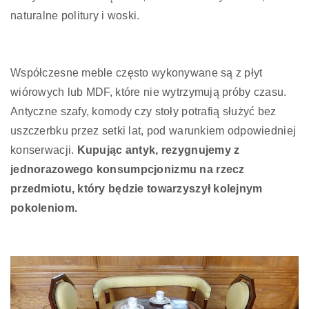
naturalne politury i woski.
Współczesne meble często wykonywane są z płyt
wiórowych lub MDF, które nie wytrzymują próby czasu.
Antyczne szafy, komody czy stoły potrafią służyć bez
uszczerbku przez setki lat, pod warunkiem odpowiedniej
konserwacji.
Kupując antyk, rezygnujemy z
jednorazowego konsumpcjonizmu na rzecz
przedmiotu, który będzie towarzyszył kolejnym
pokoleniom.