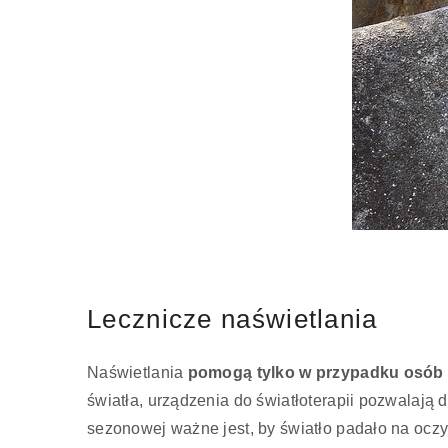
Lecznicze naświetlania
Naświetlania
pomogą tylko w przypadku osób 
światła, urządzenia do światłoterapii pozwalają
sezonowej ważne jest, by światło padało na oczy,