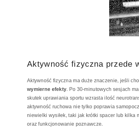
Aktywność fizyczna przede 
Aktywność fizyczna ma duże znaczenie, jeśli cho
wymierne efekty
. Po 30-minutowych sesjach ma
skutek uprawiania sportu wzrasta ilość neurotran
aktywność ruchowa nie tylko poprawia samopocz
niewielki wysiłek, taki jak krótki spacer lub k
oraz funkcjonowanie poznawcze.