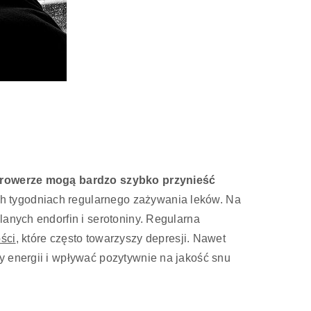
 rowerze mogą bardzo szybko przynieść
ch tygodniach regularnego zażywania leków. Na
lanych endorfin i serotoniny. Regularna
ości
, które często towarzyszy depresji. Nawet
y energii i wpływać pozytywnie na jakość snu