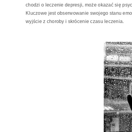
chodzi o leczenie depresji, może okazać się psy
Kluczowe jest obserwowanie swojego stanu emo
wyjście z choroby i skrócenie czasu leczenia.