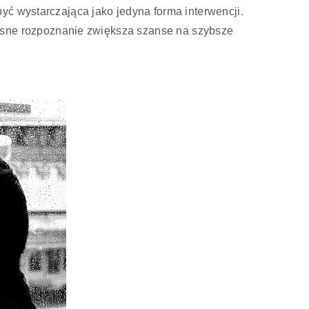
yć wystarczająca jako jedyna forma interwencji.
ne rozpoznanie zwiększa szanse na szybsze